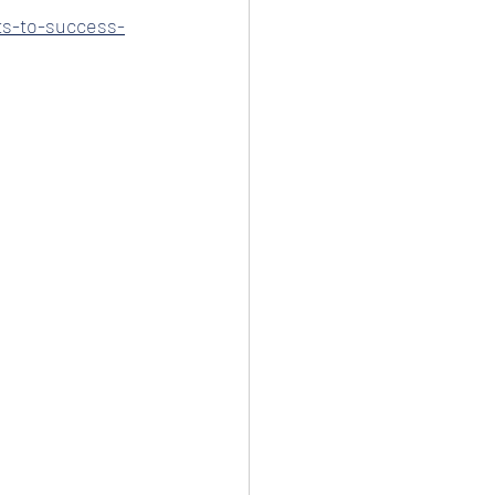
ts-to-success-