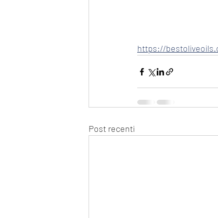
https://bestoliveoils
Post recenti