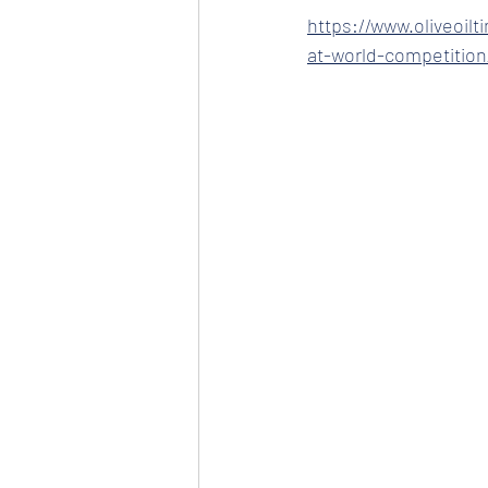
https://www.oliveoil
at-world-competition/