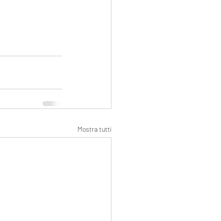
Mostra tutti